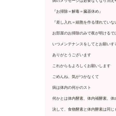
病のメッセージは必要なくなり消え
『お掃除＝解毒＝臓器休め』
『差し入れ＝細胞を作る壊れていな
お部屋のお掃除のみで夜が明けるで
いつメンテナンスをしてとお願いす
ありがとうございます
これからもよろしくお願いします
ごめんね、気がつかなくて
病は体内の何かのスト
何かとは体内酵素、体内補酵素、体
決して、食物酵素と体内酵素は同じ