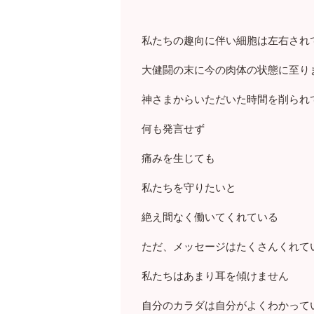
私たちの趣向に伴い細胞は左右され
大健闘の末に今の肉体の状態に至り
神さまからいただいた時間を削られ
何も発言せず
痛みを生じても
私たちを守りたいと
絶え間なく働いてくれている
ただ、メッセージはたくさんくれて
私たちはあまり耳を傾けません
自分のカラダは自分がよくわかって