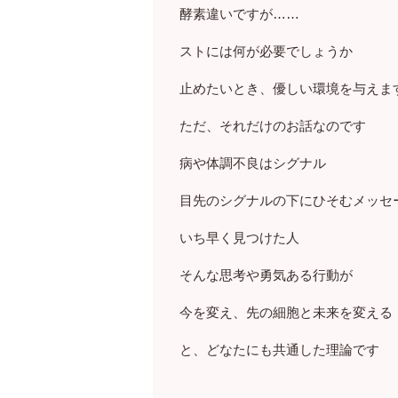
酵素違いですが……
ストには何が必要でしょうか
止めたいとき、優しい環境を与えま
ただ、それだけのお話なのです
病や体調不良はシグナル
目先のシグナルの下にひそむメッセ
いち早く見つけた人
そんな思考や勇気ある行動が
今を変え、先の細胞と未来を変える
と、どなたにも共通した理論です