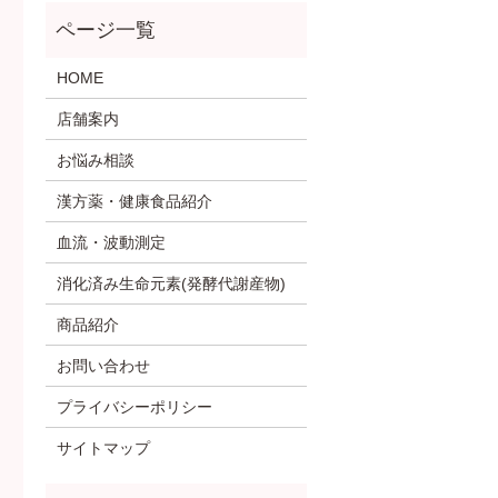
HOME
店舗案内
お悩み相談
漢方薬・健康食品紹介
血流・波動測定
消化済み生命元素(発酵代謝産物)
商品紹介
お問い合わせ
プライバシーポリシー
サイトマップ