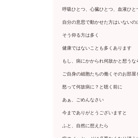
呼吸ひとつ、心臓ひとつ、血液ひと
自分の意思で動かせた方はいないの
そう仰る方は多く
健康ではないことも多くあります
もし、病にかかられ何故かと想うな
ご自身の細胞たちの働くそのお部屋
怒って何故病に？と聴く前に
あぁ、ごめんなさい
今までありがとうございますと
ふと、自然に想えたら