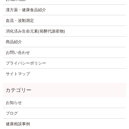
漢方薬・健康食品紹介
血流・波動測定
消化済み生命元素(発酵代謝産物)
商品紹介
お問い合わせ
プライバシーポリシー
サイトマップ
お知らせ
ブログ
健康相談事例