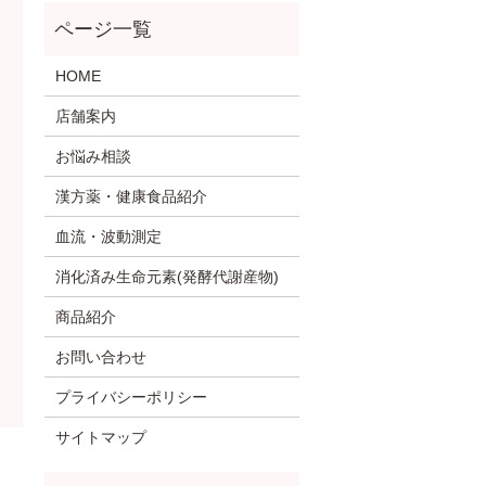
HOME
店舗案内
お悩み相談
漢方薬・健康食品紹介
血流・波動測定
消化済み生命元素(発酵代謝産物)
商品紹介
お問い合わせ
プライバシーポリシー
サイトマップ