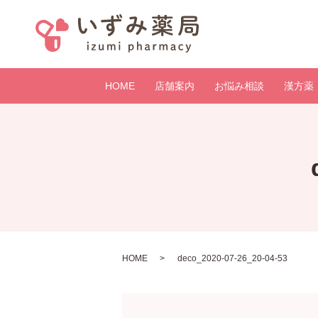
HOME
店舗案内
お悩み相談
漢方薬
HOME
deco_2020-07-26_20-04-53