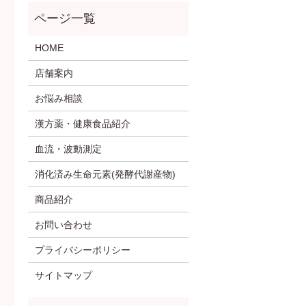
HOME
店舗案内
お悩み相談
漢方薬・健康食品紹介
血流・波動測定
消化済み生命元素(発酵代謝産物)
商品紹介
お問い合わせ
プライバシーポリシー
サイトマップ