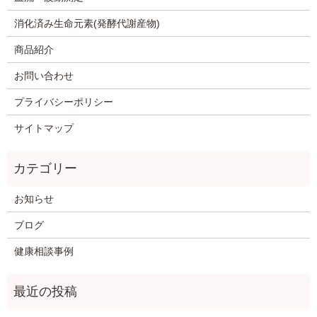
消化済み生命元素(発酵代謝産物)
商品紹介
お問い合わせ
プライバシーポリシー
サイトマップ
お知らせ
ブログ
健康相談事例