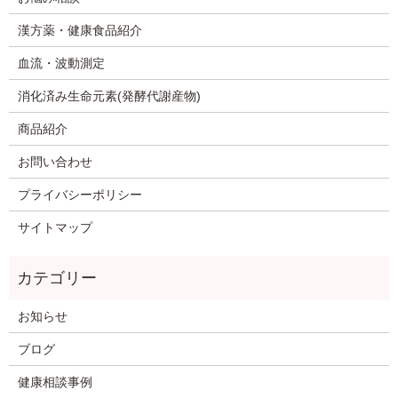
漢方薬・健康食品紹介
血流・波動測定
消化済み生命元素(発酵代謝産物)
商品紹介
お問い合わせ
プライバシーポリシー
サイトマップ
お知らせ
ブログ
健康相談事例