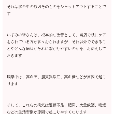
それは脳卒中の原因そのものをシャットアウトすることで
す
いずみの皆さんは、根本的な改善として、当店で既にケア
をされている方が多々おられますが、それ以外でできるこ
とやどんな病状がそれに繋がりやすいのかを、お伝えして
おきます
脳卒中は、高血圧、脂質異常症、高血糖などが原因で起こ
ります
そして、これらの病気は運動不足、肥満、大量飲酒、喫煙
などの生活習慣が原因で起こりやすくなります