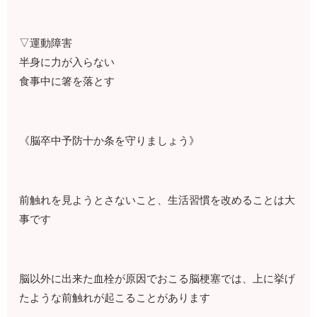
▽運動障害
半身に力が入らない
食事中に箸を落とす
《脳卒中予防十か条を守りましょう》
前触れを見ようとさないこと、生活習慣を改めることは大
事です
脳以外に出来た血栓が原因でおこる脳梗塞では、上に挙げ
たような前触れが起こることがあります