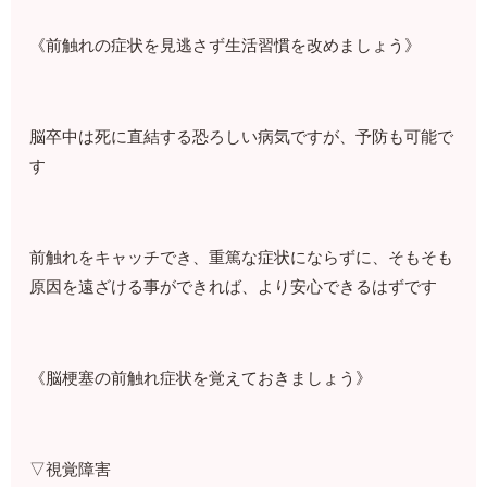
《前触れの症状を見逃さず生活習慣を改めましょう》
脳卒中は死に直結する恐ろしい病気ですが、予防も可能で
す
前触れをキャッチでき、重篤な症状にならずに、そもそも
原因を遠ざける事ができれば、より安心できるはずです
《脳梗塞の前触れ症状を覚えておきましょう》
▽視覚障害