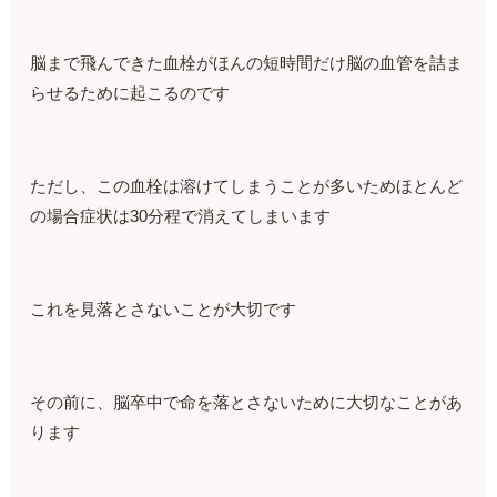
脳まで飛んできた血栓がほんの短時間だけ脳の血管を詰ま
らせるために起こるのです
ただし、この血栓は溶けてしまうことが多いためほとんど
の場合症状は30分程で消えてしまいます
これを見落とさないことが大切です
その前に、脳卒中で命を落とさないために大切なことがあ
ります