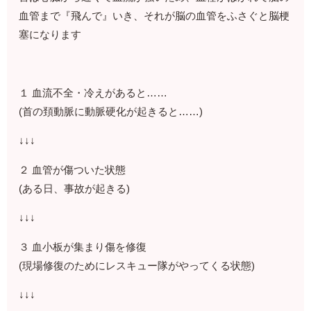
血管まで『飛んで』いき、それが脳の血管をふさぐと脳梗
塞になります
１ 血流不全・冷えがあると……
(首の頚動脈に動脈硬化が起きると……)
↓↓↓
２ 血管が傷ついた状態
(ある日、事故が起きる)
↓↓↓
３ 血小板が集まり傷を修復
(現場修復のためにレスキュー隊がやってくる状態)
↓↓↓