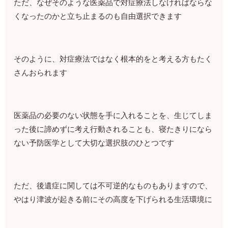
ただ、なぜそのような医薬品で対症療法しなければならな
くなったのかと立ち止まるのも自由選択できます
そのように、対症療法ではなく根本的をと考える方もたく
さんおられます
医薬品の必要のない状態を手に入れることを、生じてしま
った後に諦めずに考え行動されることも、寝たきりになら
ない予防医学として大切な選択肢のひとつです
ただ、後遺症に関しては不可逆的なものもありますので、
やはり津波が起きる前にその高度を下げられる生活環境に