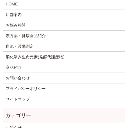
HOME
店舗案内
お悩み相談
漢方薬・健康食品紹介
血流・波動測定
消化済み生命元素(発酵代謝産物)
商品紹介
お問い合わせ
プライバシーポリシー
サイトマップ
お知らせ