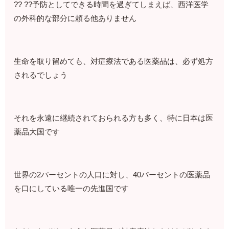
?? ??予防としてできる時間を過ぎてしまえば、西洋医学
の外科的な部分に頼る他ありません
生命を取り留めても、対症療法である医薬品は、必ず処方
されるでしょう
それを永遠に継続されておられる方も多く、特に日本は医
薬品大国です
世界の2パーセントの人口に対し、40パーセントの医薬品
を口にしている唯一の先進国です