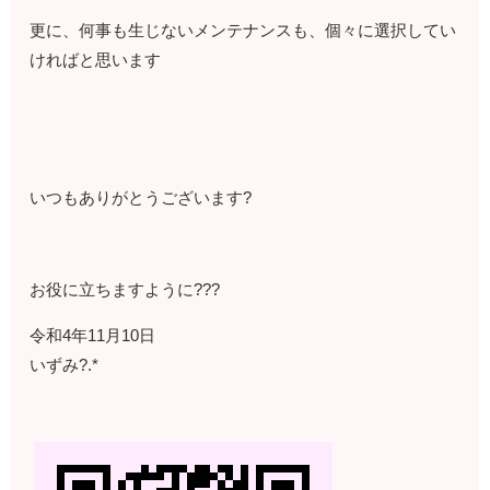
更に、何事も生じないメンテナンスも、個々に選択してい
ければと思います
いつもありがとうございます?
お役に立ちますように???
令和4年11月10日
いずみ?.*