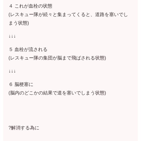
４ これが血栓の状態
(レスキュー隊が続々と集まってくると、道路を塞いでし
まう状態)
↓↓↓
５ 血栓が流される
(レスキュー隊の集団が脳まで飛ばされる状態)
↓↓↓
６ 脳梗塞に
(脳内のどこかの結果で道を塞いでしまう状態)
?解消する為に