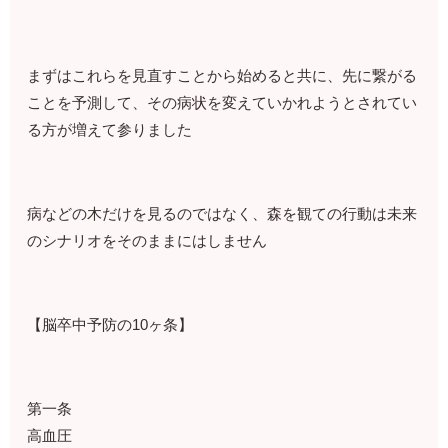
まずはこれらを見直すことから始めると共に、先に繋がる
ことを予測して、その病状を変えていかれようとされてい
る方が増えて参りました
病などの木だけを見るのではなく、森を観ての行動は未来
のシナリオをそのままにはしません
【脳卒中予防の10ヶ条】
第一条
高血圧