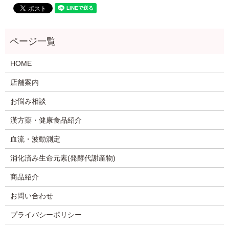
HOME
店舗案内
お悩み相談
漢方薬・健康食品紹介
血流・波動測定
消化済み生命元素(発酵代謝産物)
商品紹介
お問い合わせ
プライバシーポリシー