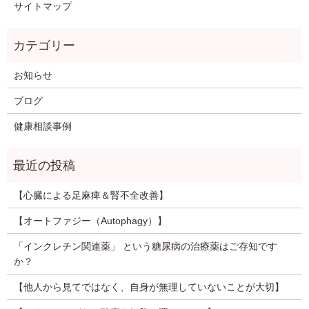
サイトマップ
お知らせ
ブログ
健康相談事例
【心臓による足麻痺＆腎不全改善】
【オートファジー（Autophagy）】
「インクレチン関連薬」 という糖尿病の治療薬はご存知です
か？
【他人から見てではなく、自身が無理していないことが大切】