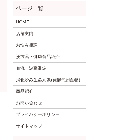
HOME
店舗案内
お悩み相談
漢方薬・健康食品紹介
血流・波動測定
消化済み生命元素(発酵代謝産物)
商品紹介
お問い合わせ
プライバシーポリシー
サイトマップ