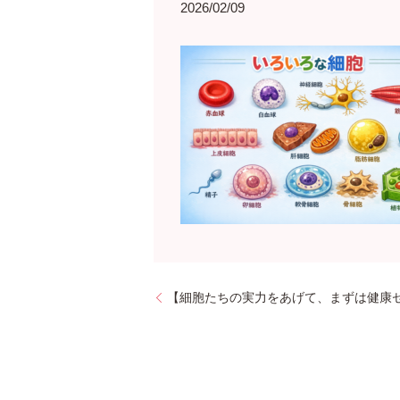
2026/02/09
【細胞たちの実力をあげて、まずは健康