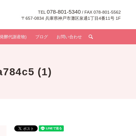
078-801-5340
TEL
/ FAX 078-801-5562
〒657-0834 兵庫県神戸市灘区泉通1丁目4番11号 1F
search
発酵代謝産物)
ブログ
お問い合わせ
784c5 (1)