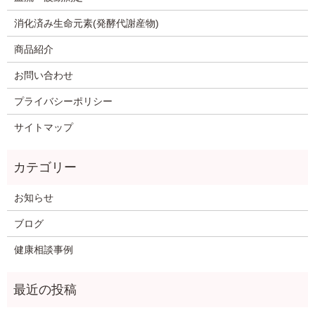
消化済み生命元素(発酵代謝産物)
商品紹介
お問い合わせ
プライバシーポリシー
サイトマップ
お知らせ
ブログ
健康相談事例