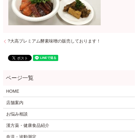
?大高プレミアム酵素味噌の販売しております！
HOME
店舗案内
お悩み相談
漢方薬・健康食品紹介
血流・波動測定