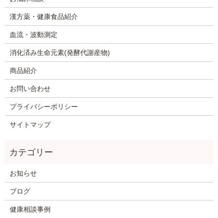
漢方薬・健康食品紹介
血流・波動測定
消化済み生命元素(発酵代謝産物)
商品紹介
お問い合わせ
プライバシーポリシー
サイトマップ
お知らせ
ブログ
健康相談事例