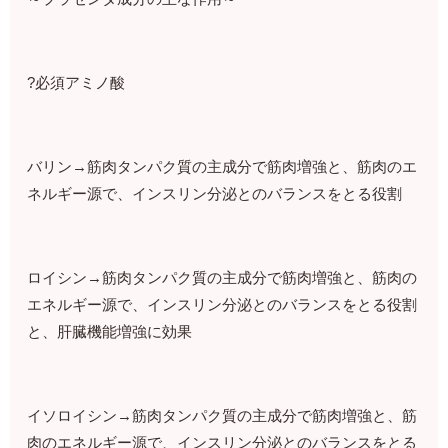
?必須アミノ酸
バリン→筋肉タンパク質の主成分で筋肉増強と、筋肉のエ
ネルギー源で、インスリン分泌とのバランスをとる役割
ロイシン→筋肉タンパク質の主成分で筋肉増強と、筋肉の
エネルギー源で、インスリン分泌とのバランスをとる役割
と、肝臓機能増強に効果
イソロイシン→筋肉タンパク質の主成分で筋肉増強と、筋
肉のエネルギー源で、インスリン分泌とのバランスをとる