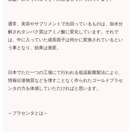
通常、美容やサプリメントで出回っているものは、加水分
解されタンパク質はアミノ酸に変化しています。それで
は、中に入っていた成長因子は何かに変換されているとい
う事となり、効果は激変。
日本でただ一つの工場にて行われる低温殺菌製法により、
情報伝達物質などを壊すことなく作られたゴールドプラセ
ンタの力を体感していただければと思います。
～プラセンタとは～