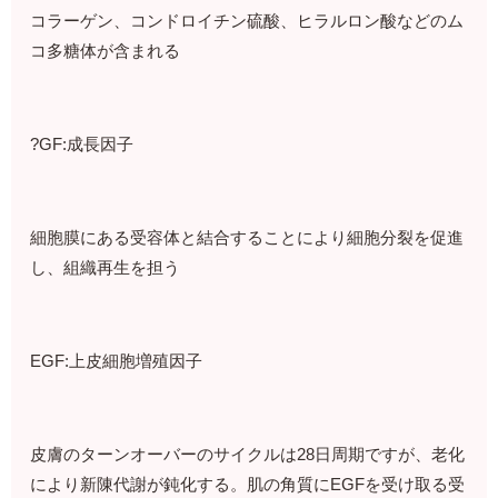
コラーゲン、コンドロイチン硫酸、ヒラルロン酸などのム
コ多糖体が含まれる
?GF:成長因子
細胞膜にある受容体と結合することにより細胞分裂を促進
し、組織再生を担う
EGF:上皮細胞増殖因子
皮膚のターンオーバーのサイクルは28日周期ですが、老化
により新陳代謝が鈍化する。肌の角質にEGFを受け取る受