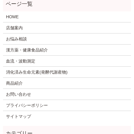
HOME
店舗案内
お悩み相談
漢方薬・健康食品紹介
血流・波動測定
消化済み生命元素(発酵代謝産物)
商品紹介
お問い合わせ
プライバシーポリシー
サイトマップ