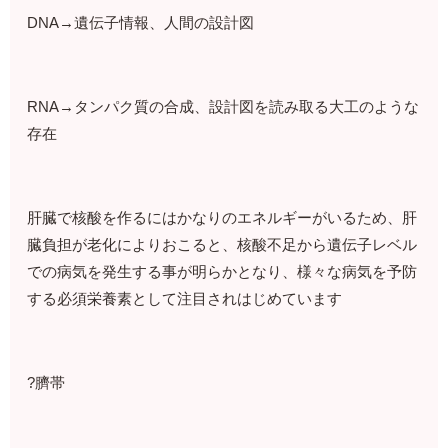
DNA→遺伝子情報、人間の設計図
RNA→タンパク質の合成、設計図を読み取る大工のような
存在
肝臓で核酸を作るにはかなりのエネルギーがいるため、肝
臓負担が老化によりおこると、核酸不足から遺伝子レベル
での病気を発生する事が明らかとなり、様々な病気を予防
する必須栄養素として注目されはじめています
?臍帯