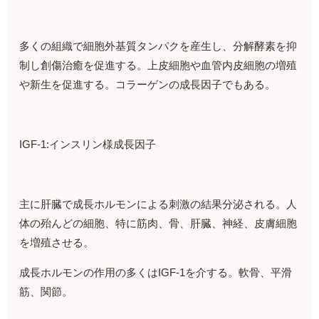
多くの組織で細胞外基質タンパクを産生し、分解酵素を抑
制し創傷治癒を促進する。上皮細胞や血管内皮細胞の増殖
や新生を促進する。コラーゲンの成長因子でもある。
IGF-1:インスリン様成長因子
主に肝臓で成長ホルモンによる刺激の結果分泌される。人
体の殆んどの細胞、特に筋肉、骨、肝臓、神経、皮膚細胞
を増殖させる。
成長ホルモンの作用の多くはIGF-1を介する。軟骨、平滑
筋、関節。