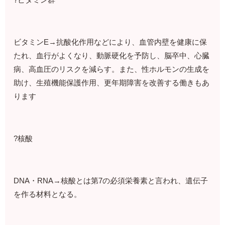
ビタミンE→抗酸化作用などにより、血管内壁を健康に保
たれ、血行がよくなり、動脈硬化を予防し、脳卒中、心臓
病、高血圧のリスクを減らす。また、性ホルモンの生成を
助け、生殖機能保護作用、更年期障害を改善する働きもあ
ります
?核酸
DNA・RNA→核酸とは第7の必須栄養素と言われ、遺伝子
を作る材料となる。