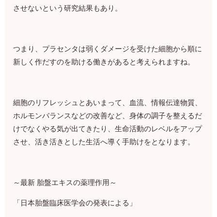
させないという研究結果もあり。
つまり、プラセンタは弱くダメージを受けた細胞から順に
新しく作だすのを助ける働きがあると考えられますね。
細胞のリフレッシュとあいまって、血流、情報伝達物質、
ホルモンバランスなどの改善など、身体の調子を整えるだ
けでなくやる気が出てきたり、生命活動のレベルをアップ
させ、活き活きとした生活へ導く手助けをとなります。
～最新 胎盤エキスの薬理作用～
「日本胎盤臨床医学会の発表による」