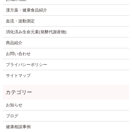
漢方薬・健康食品紹介
血流・波動測定
消化済み生命元素(発酵代謝産物)
商品紹介
お問い合わせ
プライバシーポリシー
サイトマップ
お知らせ
ブログ
健康相談事例