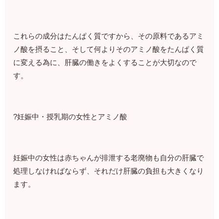
これらの成分はたんぱく質ですから、その原料であるアミ
ノ酸を摂ること、そして何よりそのアミノ酸をたんぱく質
に変える為に、肝臓の働きをよくすることが大切なので
す。
?妊娠中・授乳期の女性とアミノ酸
妊娠中の女性は赤ちゃんが排泄する老廃物も自分の肝臓で
処理しなければならず、それだけ肝臓の負担も大きくなり
ます。