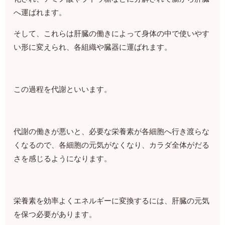
へ運ばれます。
そして、これらは肝臓の働きによって身体の中で使いやす
い形に変えられ、各組織や臓器に運ばれます。
この過程を代謝といいます。
代謝の働きが悪いと、必要な栄養素が各細胞へ行き渡らな
くなるので、各細胞の元気がなくなり、カラダ全体がだる
さを感じるようになります。
栄養素を効率よくエネルギーに変換するには、肝臓の元気
を保つ必要があります。