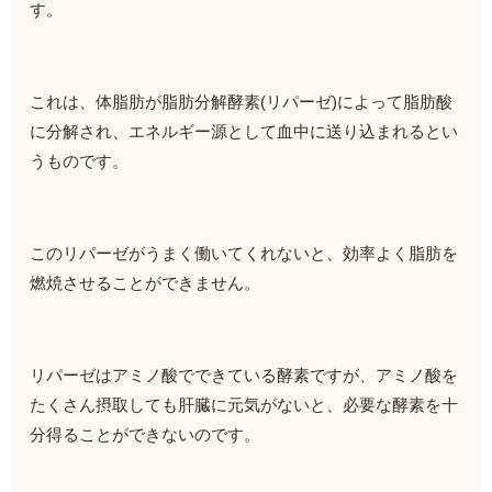
す。
これは、体脂肪が脂肪分解酵素(リパーゼ)によって脂肪酸
に分解され、エネルギー源として血中に送り込まれるとい
うものです。
このリパーゼがうまく働いてくれないと、効率よく脂肪を
燃焼させることができません。
リパーゼはアミノ酸でできている酵素ですが、アミノ酸を
たくさん摂取しても肝臓に元気がないと、必要な酵素を十
分得ることができないのです。