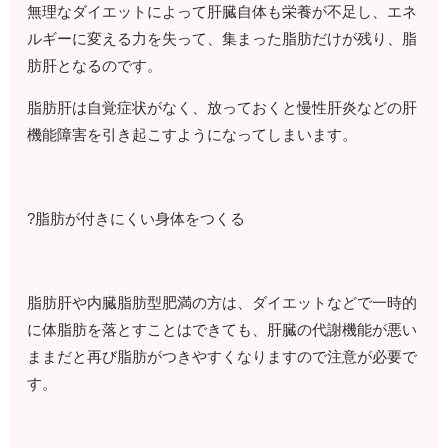
無理なダイエットによって肝臓自体も栄養が不足し、エネ
ルギーに変える力を失って、集まった脂肪だけが残り、脂
肪肝となるのです。
脂肪肝は自覚症状がなく、放っておくと慢性肝炎などの肝
機能障害を引き起こすようになってしまいます。
?脂肪が付きにくい身体をつくる
脂肪肝や内臓脂肪型肥満の方は、ダイエットなどで一時的
に体脂肪を落とすことはできても、肝臓の代謝機能が悪い
ままだと再び脂肪がつきやすくなりますので注意が必要で
す。