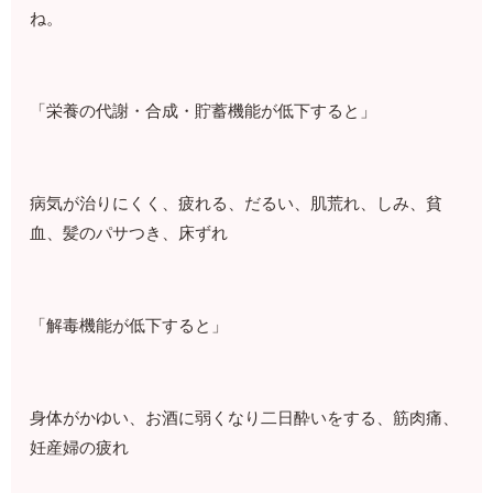
ね。
「栄養の代謝・合成・貯蓄機能が低下すると」
病気が治りにくく、疲れる、だるい、肌荒れ、しみ、貧
血、髪のパサつき、床ずれ
「解毒機能が低下すると」
身体がかゆい、お酒に弱くなり二日酔いをする、筋肉痛、
妊産婦の疲れ