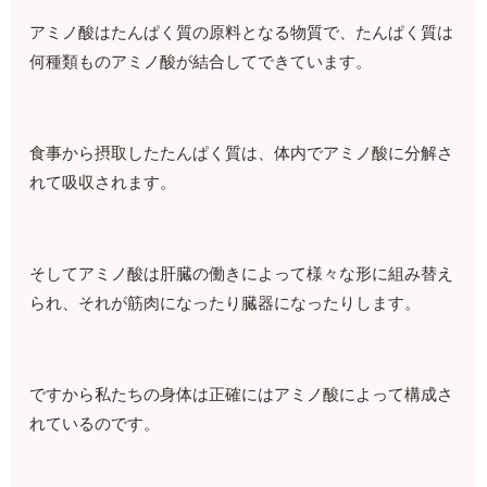
アミノ酸はたんぱく質の原料となる物質で、たんぱく質は
何種類ものアミノ酸が結合してできています。
食事から摂取したたんぱく質は、体内でアミノ酸に分解さ
れて吸収されます。
そしてアミノ酸は肝臓の働きによって様々な形に組み替え
られ、それが筋肉になったり臓器になったりします。
ですから私たちの身体は正確にはアミノ酸によって構成さ
れているのです。