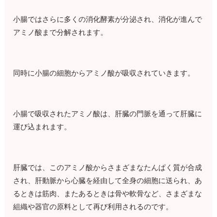
小腸ではさらに多くの消化酵素が分泌され、消化が進んで
アミノ酸まで分解されます。
同時に小腸の細胞からアミノ酸が吸収されていきます。
小腸で吸収されたアミノ酸は、肝臓の門脈を通って肝臓に
運び込まれます。
肝臓では、このアミノ酸からさまざまなたんぱく質が合成
され、肝動脈から心臓を経由して全身の細胞に送られ、あ
るときは筋肉、またあるときは骨や軟骨など、さまざまな
組織や器官の原料として再び利用されるのです。