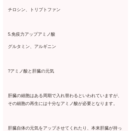
チロシン、トリプトファン
5.免疫力アップアミノ酸
グルタミン、アルギニン
?アミノ酸と肝臓の元気
肝臓の細胞はある周期で入れ替わるといわれていますが、
その細胞の再生には十分なアミノ酸が必要となります。
肝臓自体の元気をアップさせてくれたり、本来肝臓が持っ