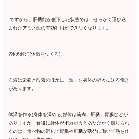
ですから、肝機能が低下した状態では、せっかく運び込
まれたアミノ酸の有効利用ができなくなります。
?冷え解消(体温をつくる)
血液は栄養と酸素のほかに「熱」を身体の隅々に送る働き
があります。
体温を作る(身体を温める)部位は筋肉、肝臓、胃腸などが
ありますが。食後に身体がポカポカとあたたかく感じられ
るのは、食べ物の消化で胃腸や肝臓が活発に働いて熱を作