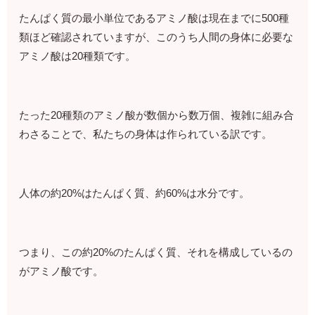
たんぱく質の最小単位であるアミノ酸は現在までに500種
類ほど確認されていますが、このうち人間の身体に必要な
アミノ酸は20種類です。
たった20種類のアミノ酸が数個から数万個、複雑に組み合
わさることで、私たちの身体は作られている訳です。
人体の約20%はたんぱく質、約60%は水分です。
つまり、この約20%のたんぱく質、それを構成しているの
がアミノ酸です。