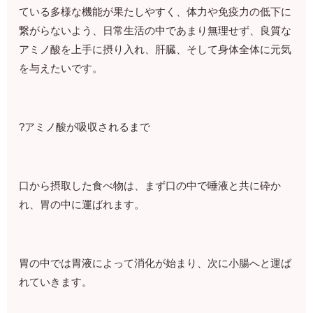
ている多様な機能が果たしやすく、体力や免疫力の低下に
繋がらないよう、日常生活の中であまり無理せず、良質な
アミノ酸を上手に摂り入れ、肝臓、そして身体全体に元気
を与えたいです。
?アミノ酸が吸収されるまで
口から摂取した食べ物は、まず口の中で唾液と共に砕か
れ、胃の中に運ばれます。
胃の中では胃液によって消化が始まり、次に小腸へと運ば
れていきます。