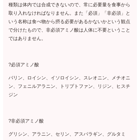
種類は体内では合成できないので、常に必要量を食事から
取り入れなければなりません。また「必須」「非必須」と
いう名称は食べ物から摂る必要があるかないかという観点
で分けたもので、非必須アミノ酸は人体に不要ということ
ではありません。
?必須アミノ酸
バリン、ロイシン、イソロイシン、スレオニン、メチオニ
ン、フェニルアラニン、トリプトファン、リジン、ヒスチ
ジン
?非必須アミノ酸
グリシン、アラニン、セリン、アスパラギン、グルタミ