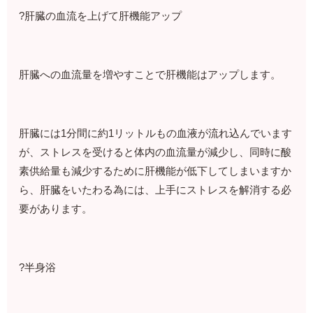
?肝臓の血流を上げて肝機能アップ
肝臓への血流量を増やすことで肝機能はアップします。
肝臓には1分間に約1リットルもの血液が流れ込んでいます
が、ストレスを受けると体内の血流量が減少し、同時に酸
素供給量も減少するために肝機能が低下してしまいますか
ら、肝臓をいたわる為には、上手にストレスを解消する必
要があります。
?半身浴