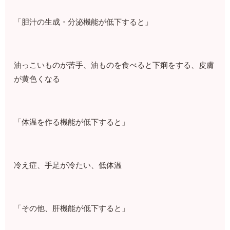
「胆汁の生成・分泌機能が低下すると」
油っこいものが苦手、油ものを食べると下痢をする、皮膚
が黄色くなる
「体温を作る機能が低下すると」
冷え症、手足が冷たい、低体温
「その他、肝機能が低下すると」