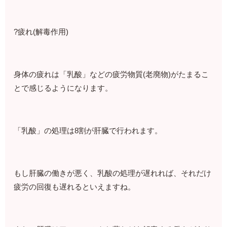
?疲れ(解毒作用)
身体の疲れは「乳酸」などの疲労物質(老廃物)がたまるこ
とで感じるようになります。
「乳酸」の処理は8割が肝臓で行われます。
もし肝臓の働きが悪く、乳酸の処理が遅れれば、それだけ
疲労の回復も遅れるといえますね。