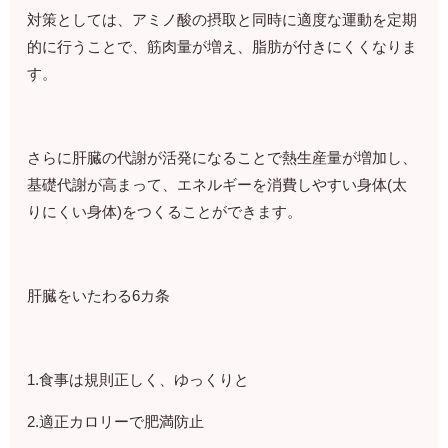
対策としては、アミノ酸の摂取と同時に適度な運動を定期
的に行うことで、筋肉量が増え、脂肪が付きにくくなりま
す。
さらに肝臓の代謝が活発になることで熱生産量が増加し、
基礎代謝が高まって、エネルギーを消費しやすい身体(太
りにくい身体)をつくることができます。
肝臓をいたわる6カ条
1.食事は規則正しく、ゆっくりと
2.適正カロリーで肥満防止