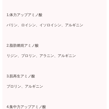
1.体力アップアミノ酸
バリン、ロイシン、イソロイシン、アルギニン
2.脂肪燃焼アミノ酸
リジン、プロリン、アラニン、アルギニン
3.肌再生アミノ酸
プロリン、アルギニン
4.集中力アップアミノ酸