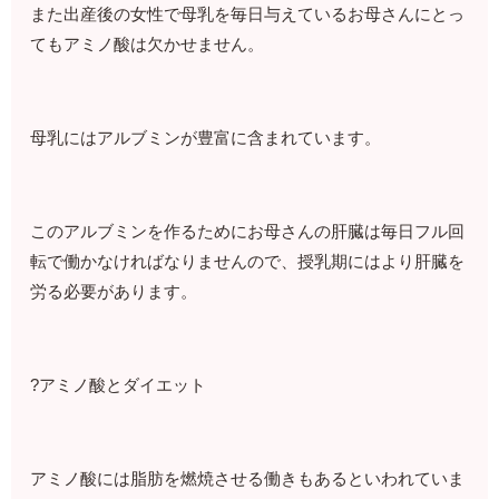
また出産後の女性で母乳を毎日与えているお母さんにとっ
てもアミノ酸は欠かせません。
母乳にはアルブミンが豊富に含まれています。
このアルブミンを作るためにお母さんの肝臓は毎日フル回
転で働かなければなりませんので、授乳期にはより肝臓を
労る必要があります。
?アミノ酸とダイエット
アミノ酸には脂肪を燃焼させる働きもあるといわれていま