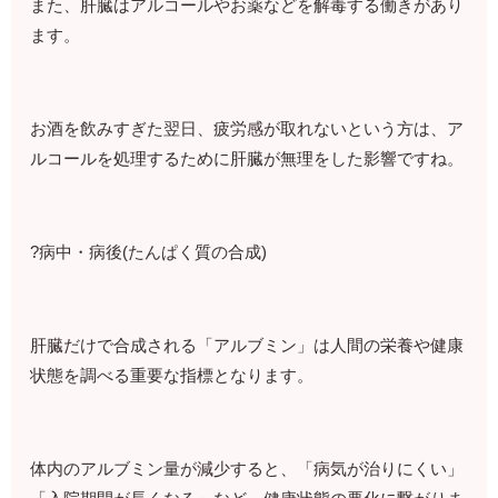
また、肝臓はアルコールやお薬などを解毒する働きがあり
ます。
お酒を飲みすぎた翌日、疲労感が取れないという方は、ア
ルコールを処理するために肝臓が無理をした影響ですね。
?病中・病後(たんぱく質の合成)
肝臓だけで合成される「アルブミン」は人間の栄養や健康
状態を調べる重要な指標となります。
体内のアルブミン量が減少すると、「病気が治りにくい」