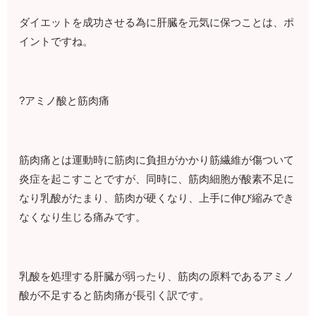
ダイエットを成功させる為に肝臓を元気に保つことは、ポ
イントですね。
?アミノ酸と筋肉痛
筋肉痛とは運動時に筋肉に負担がかかり筋繊維が傷ついて
炎症を起こすことですが、同時に、筋肉細胞が酸素不足に
なり乳酸がたまり、筋肉が硬くなり、上手に伸び縮みでき
なくなり生じる痛みです。
乳酸を処理する肝臓が弱ったり、筋肉の原料であるアミノ
酸が不足すると筋肉痛が長引く訳です。