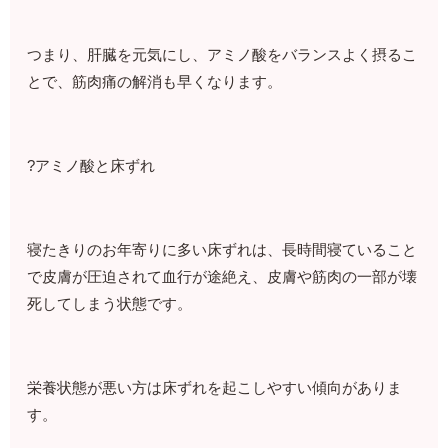
つまり、肝臓を元気にし、アミノ酸をバランスよく摂るこ
とで、筋肉痛の解消も早くなります。
?アミノ酸と床ずれ
寝たきりのお年寄りに多い床ずれは、長時間寝ていること
で皮膚が圧迫されて血行が途絶え、皮膚や筋肉の一部が壊
死してしまう状態です。
栄養状態が悪い方は床ずれを起こしやすい傾向がありま
す。