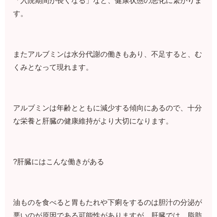
「入院期間が長くなる」など、健康状態の悪化に繋がりま
す。
またアルブミンは水分代謝の働きもあり、不足すると、む
くみとなって現れます。
アルブミンは年齢とともに減少する傾向にあるので、十分
な栄養と肝臓の健康維持がより大切になります。
?肝臓にはこんな働きがある
油ものを食べると胃もたれや下痢をするのは胆汁の分泌が
悪いのが原因である可能性がありますが、肝臓では、脂肪