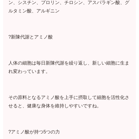
ン、シスチン、プロリン、チロシン、アスパラギン酸、グ
ルタミン酸、アルギニン
?新陳代謝とアミノ酸
人体の細胞は毎日新陳代謝を繰り返し、新しい細胞に生ま
れ変わっています。
その原料となるアミノ酸を上手に摂取して細胞を活性化さ
せると、健康な身体を維持しやすいですね。
?アミノ酸が持つ5つの力