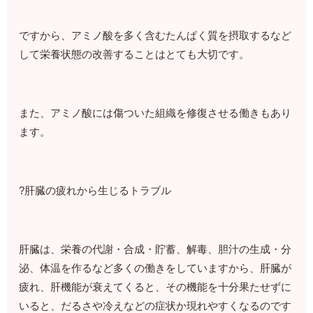
ですから、アミノ酸を多く含むたんぱく質を摂取するなど
して栄養状態の改善することはとても大切です。
また、アミノ酸には傷ついた組織を修復させる働きもあり
ます。
?肝臓の疲れから生じるトラブル
肝臓は、栄養の代謝・合成・貯蓄、解毒、胆汁の生成・分
泌、体温を作るなど多くの働きをしていますから、肝臓が
疲れ、肝機能が衰えてくると、その機能を十分果たせずに
いると、だるさや冷えなどの症状か現れやすくなるのです