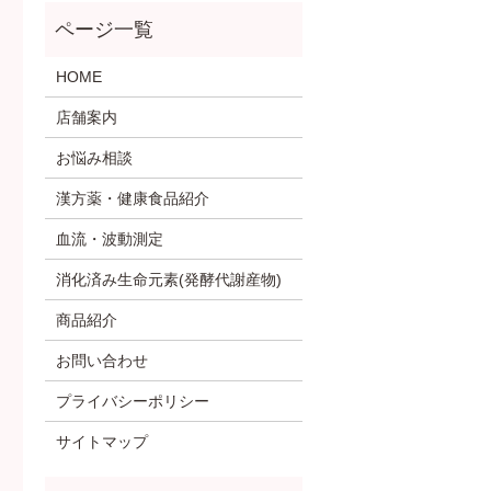
HOME
店舗案内
お悩み相談
漢方薬・健康食品紹介
血流・波動測定
消化済み生命元素(発酵代謝産物)
商品紹介
お問い合わせ
プライバシーポリシー
サイトマップ