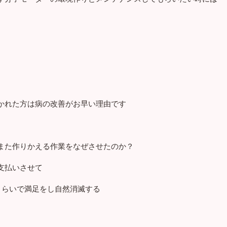
かれた方は病の改善がお早い理由です
また作りかえる作業をなぜさせたのか？
支払いさせて
くらいで満足をし自然消滅する