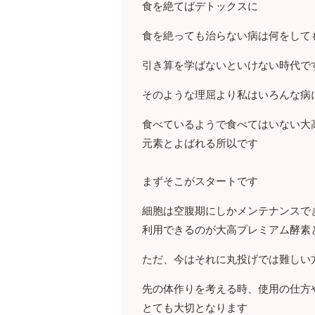
食を絶てばデトックスに
食を絶っても治らない病は何をして
引き算を学ばないといけない時代で
そのような理屈より私はいろんな病
食べているようで食べてはいない大
元素とよばれる所以です
まずそこがスタートです
細胞は空腹期にしかメンテナンスで
利用できるのが大高プレミアム酵素
ただ、今はそれに丸投げでは難しい
先の体作りを考える時、使用の仕方
とても大切となります