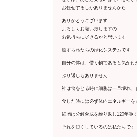
お任せするしかありませんから
ありがとうございます
よろしくお願い致しますの
お気持ちに尽きるかと想います
癌すら私たちの浄化システムです
自分の体は、借り物であると気が付
ぶり返しもありません
神は食をとる時に細胞は一旦壊れ、
食した時には必ず体内エネルギーを
細胞は分解合成を繰り返し120年齢
それを短くしているのは私たちです