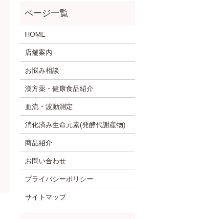
HOME
店舗案内
お悩み相談
漢方薬・健康食品紹介
血流・波動測定
消化済み生命元素(発酵代謝産物)
商品紹介
お問い合わせ
プライバシーポリシー
サイトマップ