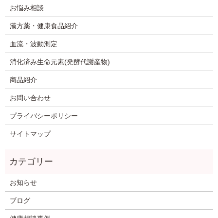
お悩み相談
漢方薬・健康食品紹介
血流・波動測定
消化済み生命元素(発酵代謝産物)
商品紹介
お問い合わせ
プライバシーポリシー
サイトマップ
お知らせ
ブログ