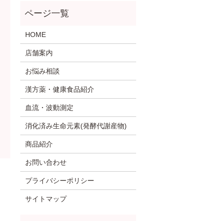
HOME
店舗案内
お悩み相談
漢方薬・健康食品紹介
血流・波動測定
消化済み生命元素(発酵代謝産物)
商品紹介
お問い合わせ
プライバシーポリシー
サイトマップ