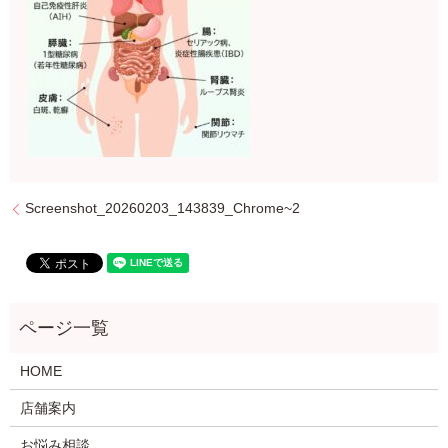
Screenshot_20260203_143839_Chrome~2
HOME
店舗案内
お悩み相談