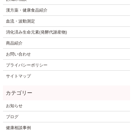
漢方薬・健康食品紹介
血流・波動測定
消化済み生命元素(発酵代謝産物)
商品紹介
お問い合わせ
プライバシーポリシー
サイトマップ
お知らせ
ブログ
健康相談事例