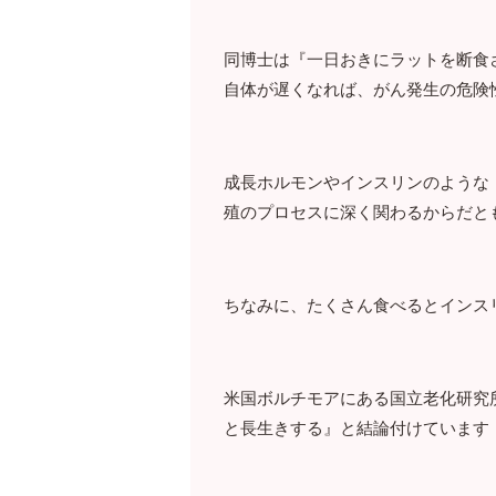
同博士は『一日おきにラットを断食
自体が遅くなれば、がん発生の危険
成長ホルモンやインスリンのような
殖のプロセスに深く関わるからだと
ちなみに、たくさん食べるとインス
米国ボルチモアにある国立老化研究
と長生きする』と結論付けています