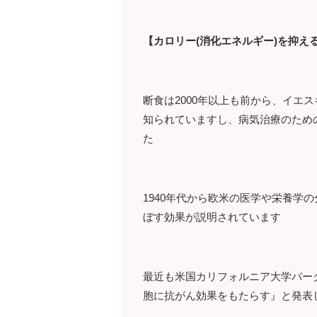
【カロリー(消化エネルギー)を抑え
断食は2000年以上も前から、イエ
知られていますし、病気治療のため
た
1940年代から欧米の医学や栄養学
ぼす効果が説明されています
最近も米国カリフォルニア大学バー
胞に抗がん効果をもたらす』と発表