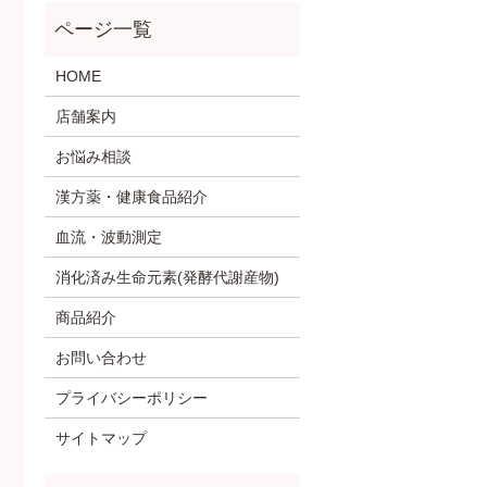
HOME
店舗案内
お悩み相談
漢方薬・健康食品紹介
血流・波動測定
消化済み生命元素(発酵代謝産物)
商品紹介
お問い合わせ
プライバシーポリシー
サイトマップ