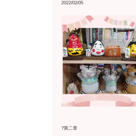
2022/02/05
?第二章