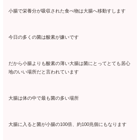
小腸で栄養分が吸収された食べ物は大腸へ移動すします
今日の多くの菌は酸素が嫌いです
だから小腸よりも酸素の薄い大腸は菌にとってとても居心
地のいい場所だと言われています
大腸は体の中で最も菌の多い場所
大腸に入ると菌が小腸の100倍、約100兆個にもなります