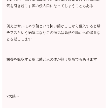
気を引き起こす菌の侵入口になってしまうこともある
例えばサルモネラ菌という怖い菌がここから侵入すると腸
チフスという病気になりこの病気は高熱や腸からの出血な
どを起こします
栄養を吸収する腸は菌と人の体が戦う場所でもあります
?大腸へ