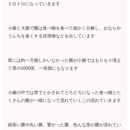
ドロドロになっていきます
小腸と大腸で菌は食べ物を食べて細かく分解し、おならや
うんちを臭くする排泄物などを出しています
胃には約一万個しかいなかった菌が小腸ではもりもり増え
て胃の1000倍、一兆個にもなります
小腸の中では胃でとかされてどろどろになった食べ物とた
くさんの菌が一緒になって流れていくこの流れていきます
細長い菌や丸い菌、繋がった菌、色んな形の菌が流れてい