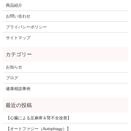
商品紹介
お問い合わせ
プライバシーポリシー
サイトマップ
お知らせ
ブログ
健康相談事例
【心臓による足麻痺＆腎不全改善】
【オートファジー（Autophagy）】