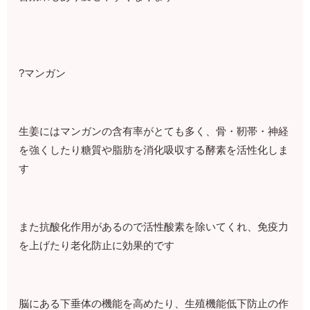
?マンガン
生姜にはマンガンの含有率がとても多く、骨・靭帯・神経
を強くしたり糖質や脂肪を消化吸収する酵素を活性化しま
す
また抗酸化作用があるので活性酸素を除いてくれ、免疫力
を上げたり老化防止に効果的です
脳にある下垂体の機能を高めたり、生殖機能低下防止の作