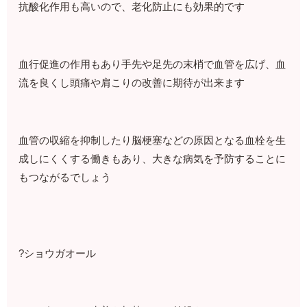
抗酸化作用も高いので、老化防止にも効果的です
血行促進の作用もあり手先や足先の末梢で血管を広げ、血
流を良くし頭痛や肩こりの改善に期待が出来ます
血管の収縮を抑制したり脳梗塞などの原因となる血栓を生
成しにくくする働きもあり、大きな病気を予防することに
もつながるでしょう
?ショウガオール