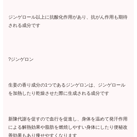
ジンゲロール以上に抗酸化作用があり、抗がん作用も期待
される成分です
?ジンゲロン
生姜の香り成分の1つであるジンゲロンは、ジンゲロール
を加熱したり乾燥させた際に生成される成分です
新陳代謝を促すので血行を促進し、身体を温めて発汗作用
による解熱効果や脂肪を燃焼しやすい身体にしたり便秘改
善効果もあり痩せやすくなります