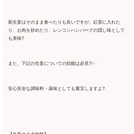
新生姜はそのまま食べたりも良いですが、紅茶に入れた
り、お肉を炒めたり、レンコンハンバーグの隠し味として
も美味?
また、下記の生姜についての効能は必見?✨
安心安全な調味料・薬味としても重宝しますよ?