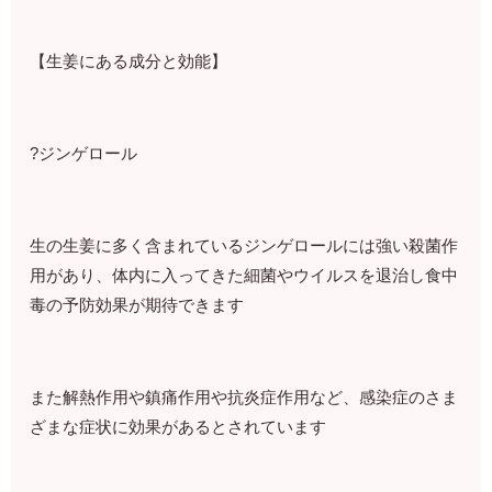
【生姜にある成分と効能】
?ジンゲロール
生の生姜に多く含まれているジンゲロールには強い殺菌作
用があり、体内に入ってきた細菌やウイルスを退治し食中
毒の予防効果が期待できます
また解熱作用や鎮痛作用や抗炎症作用など、感染症のさま
ざまな症状に効果があるとされています