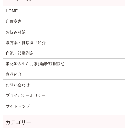
HOME
店舗案内
お悩み相談
漢方薬・健康食品紹介
血流・波動測定
消化済み生命元素(発酵代謝産物)
商品紹介
お問い合わせ
プライバシーポリシー
サイトマップ