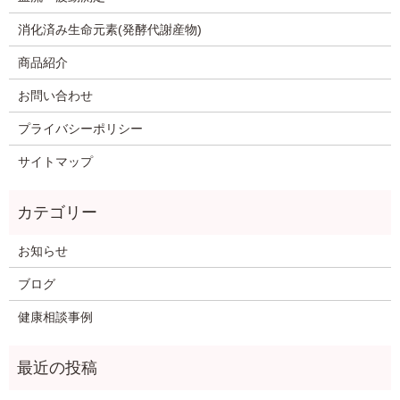
消化済み生命元素(発酵代謝産物)
商品紹介
お問い合わせ
プライバシーポリシー
サイトマップ
お知らせ
ブログ
健康相談事例