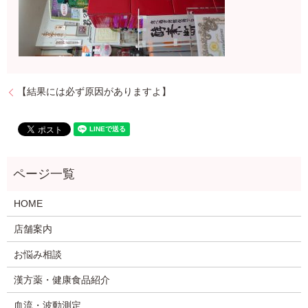
【結果には必ず原因がありますよ】
HOME
店舗案内
お悩み相談
漢方薬・健康食品紹介
血流・波動測定