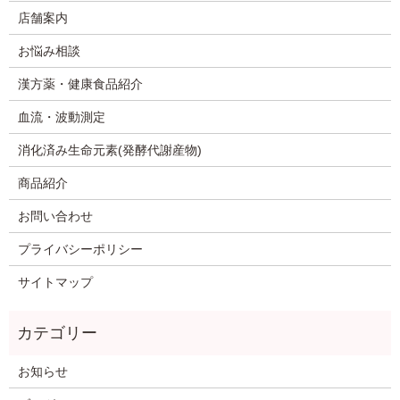
店舗案内
お悩み相談
漢方薬・健康食品紹介
血流・波動測定
消化済み生命元素(発酵代謝産物)
商品紹介
お問い合わせ
プライバシーポリシー
サイトマップ
お知らせ