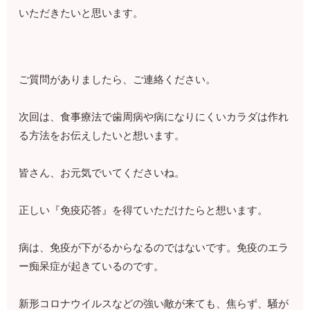
いただきたいと思います。
ご質問がありましたら、ご連絡ください。
次回は、食事療法で歯周病や病になりにくいカラダは作れ
る方法をお伝えしたいと想います。
皆さん、お元気でいてくださいね。
正しい『免疫応答』を得ていただけたらと想います。
病は、免疫が下がるからなるのではないです。免疫のエラ
ー痴呆症が起きているのです。
新形コロナウイルスなどの強い敵が来ても、焦らず、騒が