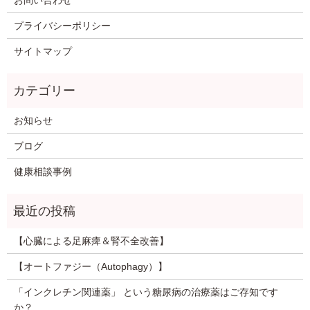
プライバシーポリシー
サイトマップ
お知らせ
ブログ
健康相談事例
【心臓による足麻痺＆腎不全改善】
【オートファジー（Autophagy）】
「インクレチン関連薬」 という糖尿病の治療薬はご存知です
か？