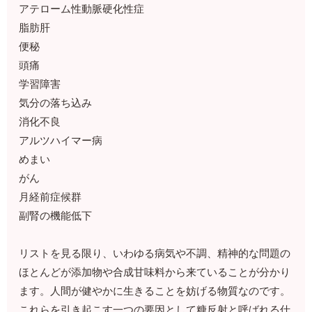
アテローム性動脈硬化性症
脂肪肝
便秘
頭痛
学習障害
気分の落ち込み
消化不良
アルツハイマー病
めまい
がん
月経前症候群
副腎の機能低下
リストを見る限り、いわゆる病気や不調、精神的な問題の
ほとんどが添加物や合成甘味料から来ていることが分かり
ます。人間が健やかに生きることを妨げる物質なのです。
これらを引き起こす一つの要因として糖反射と呼ばれる仕