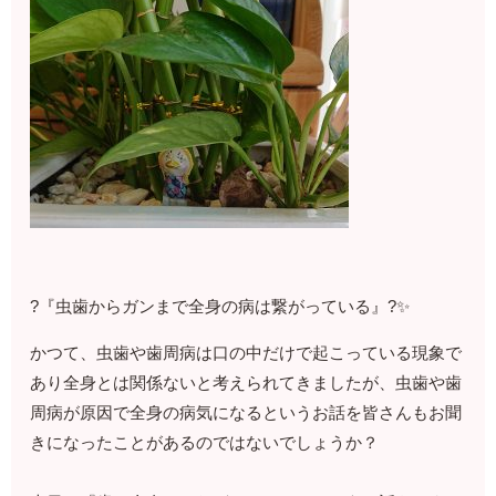
?『虫歯からガンまで全身の病は繋がっている』?✨
かつて、虫歯や歯周病は口の中だけで起こっている現象で
あり全身とは関係ないと考えられてきましたが、虫歯や歯
周病が原因で全身の病気になるというお話を皆さんもお聞
きになったことがあるのではないでしょうか？