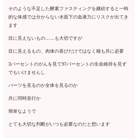
そのような不足した酵素ファスティングを継続すると一時
的な体感では分からない水面下の血液力にリスクが出てき
ます
目に見えないもの……も大切ですが
目に見えるもの、肉体の喜びだけではなく糧も共に必要
3パーセントのがんを見て97パーセントの生命維持を見ず
でもいけませんし
パーツを見るのか全体を見るのか
共に同時並行か
簡単なようで
とても大切な判断がいつも必要なのだと想います