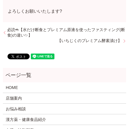
よろしくお願いいたします?
必読➬【水だけ断食とプレミアム原液を使ったファスティング(断
食)の違い✨】
【いちじくのプレミアム酵素漬け】
HOME
店舗案内
お悩み相談
漢方薬・健康食品紹介