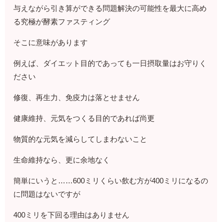
与えながら引き算ができる問題解決の可能性を最大に高め
る究極が酵素ファスティング
そこに意味があります
例えば、ダイエット目的であっても一日摂取量はお守りく
ださい
修復、再生力、免疫力は落とせません
健康維持、元気をつくる目的であれば尚更
物質的な元気を減らしてしまわないこと
生命維持なら、更に余地なく
簡単にいうと……600ミリくらい飲む方が400ミリになるの
に問題はないですが
400ミリを下回る理由はありません