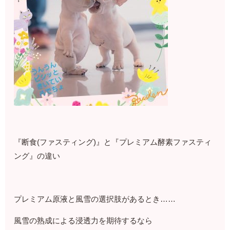
『断食(ファスティング)』と『プレミアム酵素ファスティ
ング』の違い
プレミアム原液と風雪の選択肢があるとき……
風雪の熟成による浸透力を期待するなら