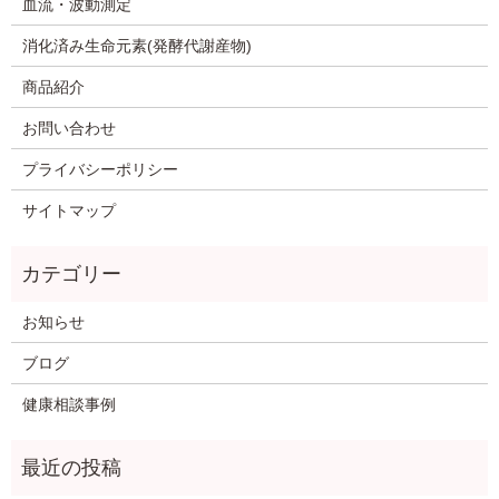
血流・波動測定
消化済み生命元素(発酵代謝産物)
商品紹介
お問い合わせ
プライバシーポリシー
サイトマップ
お知らせ
ブログ
健康相談事例