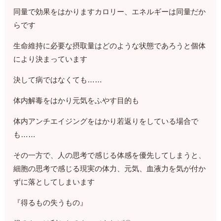
同量で効果をはかりますカロリー、エネルギーは同量だか
らです
生命維持に必要な摂取量はどのような状態であろうと個体
により決まっています
決して病ではなくても……
体内解毒をはかり元気をふやす目的も
体内アンチエイジングをはかり若返りをしている場合で
も……
その一方で、人の思考で感じる体感を優先してしまうと、
細胞の思考で感じる現実の体力、元気、血液力を気が付か
ずに落としてしまいます
『得るもの失うもの』